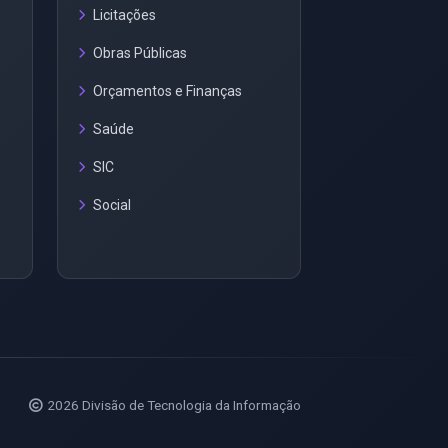
Licitações
Obras Públicas
Orçamentos e Finanças
Saúde
SIC
Social
2026 Divisão de Tecnologia da Informação