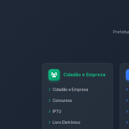
Prefeit
Cidadão e Empresa
Cidadão e Empresa
Concursos
IPTU
Livro Eletrônico