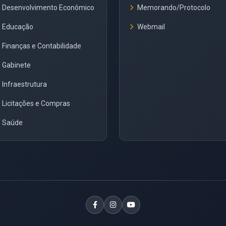
Desenvolvimento Econômico
Memorando/Protocolo
Educação
Webmail
Finanças e Contabilidade
Gabinete
Infraestrutura
Licitações e Compras
Saúde