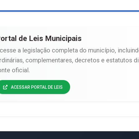
ortal de Leis Municipais
cesse a legislação completa do município, incluind
rdinárias, complementares, decretos e estatutos d
onte oficial.
ACESSAR PORTAL DE LEIS