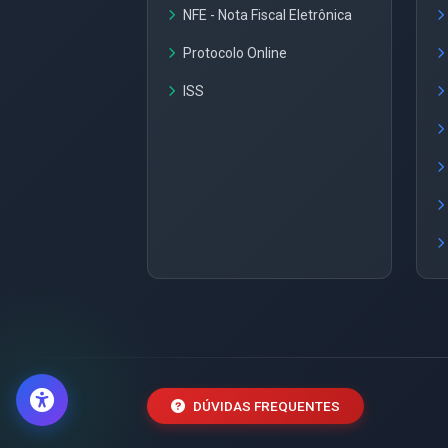
NFE - Nota Fiscal Eletrônica
Protocolo Online
ISS
DÚVIDAS FREQUENTES