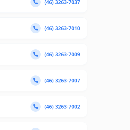
(46) 3263-7037
(46) 3263-7010
(46) 3263-7009
(46) 3263-7007
(46) 3263-7002