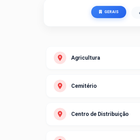
GERAIS
Agricultura
Cemitério
Centro de Distribuição