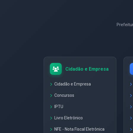
Prefeit
Cidadão e Empresa
Cidadão e Empresa
Concursos
IPTU
Livro Eletrônico
NFE - Nota Fiscal Eletrônica