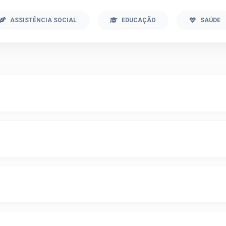
ASSISTÊNCIA SOCIAL
EDUCAÇÃO
SAÚDE