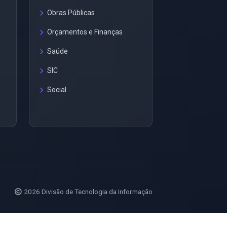
Obras Públicas
Orçamentos e Finanças
Saúde
SIC
Social
2026 Divisão de Tecnologia da Informação