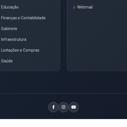
Educação
Webmail
Finanças e Contabilidade
Gabinete
Infraestrutura
Licitações e Compras
Saúde