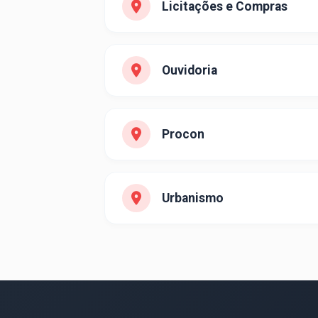
Licitações e Compras
Ouvidoria
Procon
Urbanismo