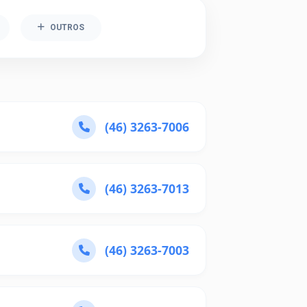
OUTROS
(46) 3263-7006
(46) 3263-7013
(46) 3263-7003