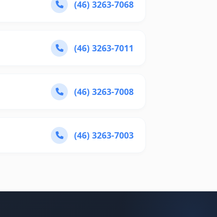
(46) 3263-7068
(46) 3263-7011
(46) 3263-7008
(46) 3263-7003