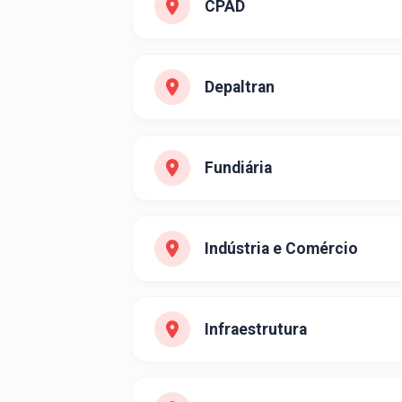
CPAD
Depaltran
Fundiária
Indústria e Comércio
Infraestrutura