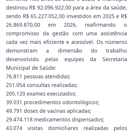
destinou R$ 92.096.922,00 para a área da saúde,
sendo R$ 65.227.052,00 investidos em 2025 e R$
26.869.870,00 em 2026, reafirmando o
compromisso da gestão com uma assistência
cada vez mais eficiente e acessível. Os números
demonstram a dimensão do trabalho
desenvolvido pelas equipes da Secretaria
Municipal de Saúde:
76.811 pessoas atendidas;
251.054 consultas realizadas;
205.120 exames executados;
39.031 procedimentos odontológicos;
49.791 doses de vacinas aplicadas;
29.474.118 medicamentos dispensados;
43.074 visitas domiciliares realizadas pelos