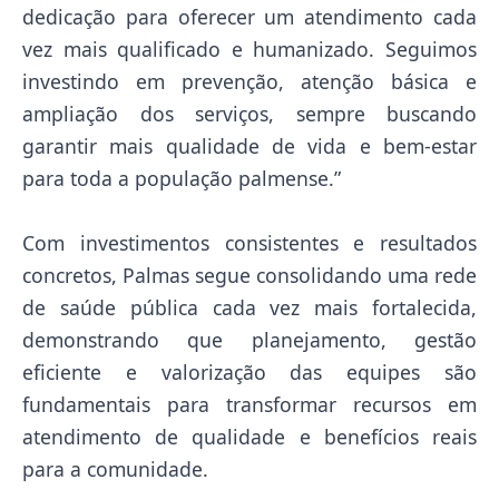
dedicação para oferecer um atendimento cada
vez mais qualificado e humanizado. Seguimos
investindo em prevenção, atenção básica e
ampliação dos serviços, sempre buscando
garantir mais qualidade de vida e bem-estar
para toda a população palmense.”
Com investimentos consistentes e resultados
concretos, Palmas segue consolidando uma rede
de saúde pública cada vez mais fortalecida,
demonstrando que planejamento, gestão
eficiente e valorização das equipes são
fundamentais para transformar recursos em
atendimento de qualidade e benefícios reais
para a comunidade.