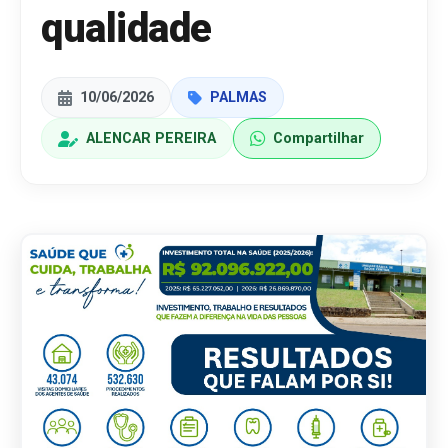
qualidade
10/06/2026
PALMAS
ALENCAR PEREIRA
Compartilhar