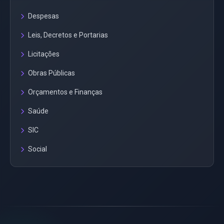
Despesas
Leis, Decretos e Portarias
Licitações
Obras Públicas
Orçamentos e Finanças
Saúde
SIC
Social