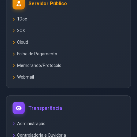
Servidor Público
1Doc
3CX
Cloud
Folha de Pagamento
Memorando/Protocolo
Webmail
Transparência
Administração
Controladoria e Ouvidoria