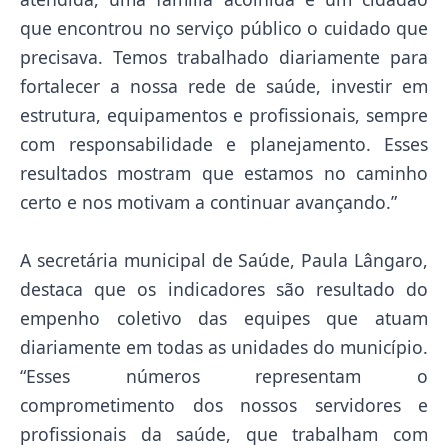
que encontrou no serviço público o cuidado que
precisava. Temos trabalhado diariamente para
fortalecer a nossa rede de saúde, investir em
estrutura, equipamentos e profissionais, sempre
com responsabilidade e planejamento. Esses
resultados mostram que estamos no caminho
certo e nos motivam a continuar avançando.”
A secretária municipal de Saúde, Paula Lângaro,
destaca que os indicadores são resultado do
empenho coletivo das equipes que atuam
diariamente em todas as unidades do município.
“Esses números representam o
comprometimento dos nossos servidores e
profissionais da saúde, que trabalham com