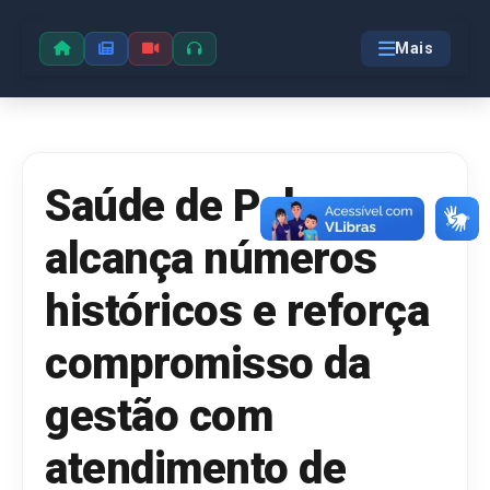
Mais
Saúde de Palmas
alcança números
históricos e reforça
compromisso da
gestão com
atendimento de