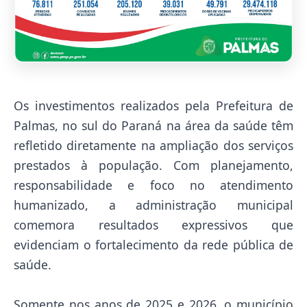
Os investimentos realizados pela Prefeitura de
Palmas, no sul do Paraná na área da saúde têm
refletido diretamente na ampliação dos serviços
prestados à população. Com planejamento,
responsabilidade e foco no atendimento
humanizado, a administração municipal
comemora resultados expressivos que
evidenciam o fortalecimento da rede pública de
saúde.
Somente nos anos de 2025 e 2026, o município