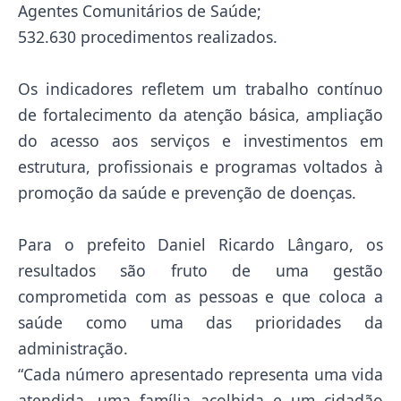
Agentes Comunitários de Saúde;
532.630 procedimentos realizados.
Os indicadores refletem um trabalho contínuo
de fortalecimento da atenção básica, ampliação
do acesso aos serviços e investimentos em
estrutura, profissionais e programas voltados à
promoção da saúde e prevenção de doenças.
Para o prefeito Daniel Ricardo Lângaro, os
resultados são fruto de uma gestão
comprometida com as pessoas e que coloca a
saúde como uma das prioridades da
administração.
“Cada número apresentado representa uma vida
atendida, uma família acolhida e um cidadão