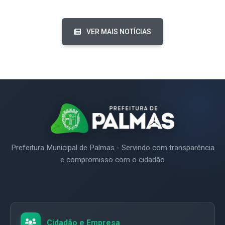
VER MAIS NOTÍCIAS
Prefeitura Municipal de Palmas - Servindo com transparência
e compromisso com o cidadão
Cidadão e Empresa