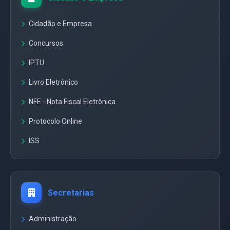
Cidadão e Empresa
Concursos
IPTU
Livro Eletrônico
NFE - Nota Fiscal Eletrônica
Protocolo Online
ISS
Secretarias
Administração