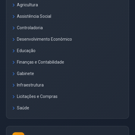
Agricultura
Assistência Social
Controladoria
Desenvolvimento Econômico
Educação
Finanças e Contabilidade
Gabinete
Infraestrutura
Licitações e Compras
Saúde